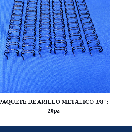
PAQUETE DE ARILLO METÁLICO 3/8″:
20pz