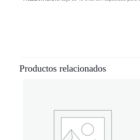
Productos relacionados