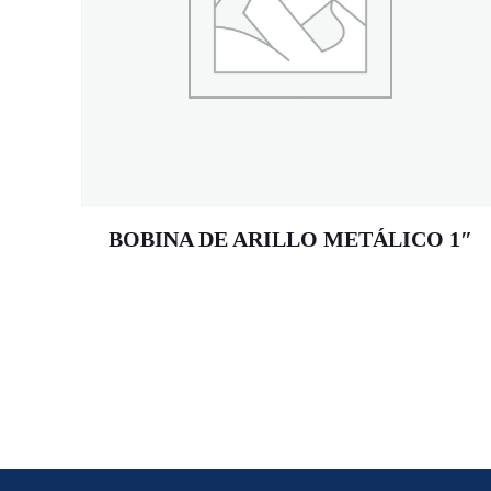
BOBINA DE ARILLO METÁLICO 1″