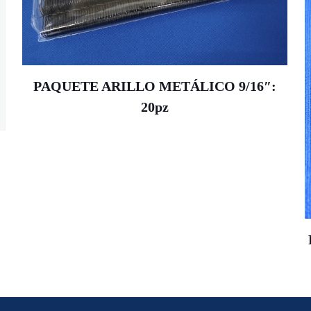
PAQUETE ARILLO METÁLICO 9/16″:
20pz