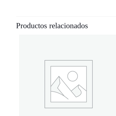
Productos relacionados