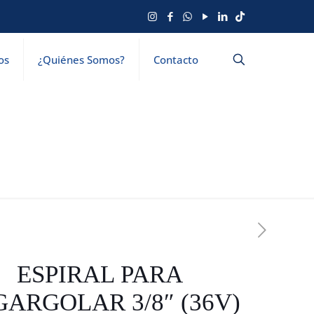
os
¿Quiénes Somos?
Contacto
ESPIRAL PARA
ARGOLAR 3/8″ (36V)