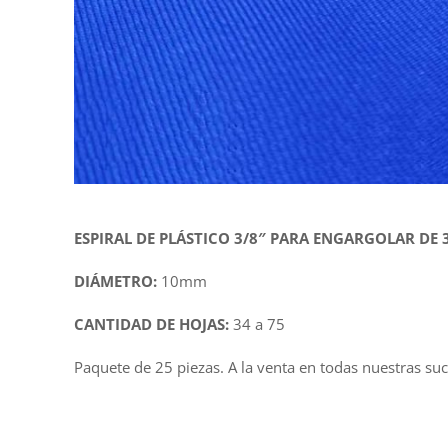
ESPIRAL DE PLÁSTICO 3/8″ PARA ENGARGOLAR DE 
DIÁMETRO:
10mm
CANTIDAD DE HOJAS:
34 a 75
Paquete de 25 piezas. A la venta en todas nuestras su