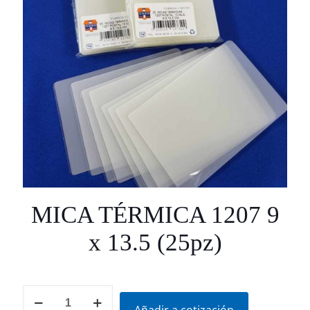
MICA TÉRMICA 1207 9
x 13.5 (25pz)
MICA
TÉRMICA