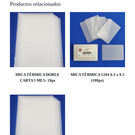
Productos relacionados
MICA TÉRMICA DOBLE
MICA TÉRMICA 1204 6.5 x 9.5
CARTA 5 MLS: 10pz
(100pz)