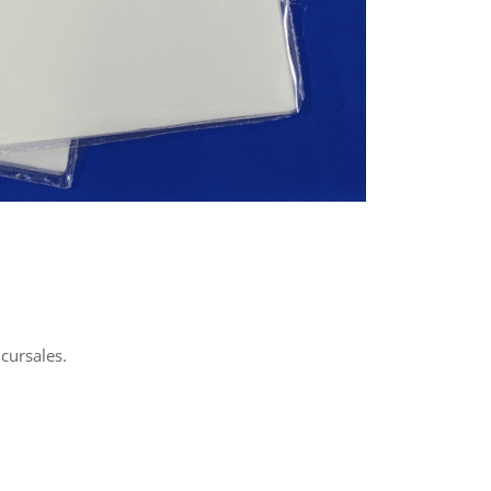
cursales.