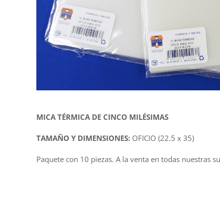
MICA TÉRMICA DE CINCO MILÉSIMAS
TAMAÑO Y DIMENSIONES:
OFICIO (22.5 x 35)
Paquete con 10 piezas. A la venta en todas nuestras su