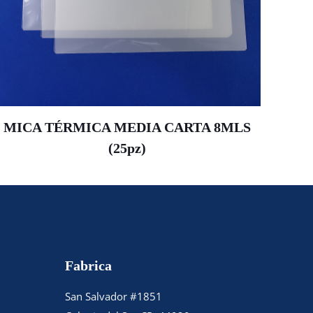
MICA TÉRMICA MEDIA CARTA 8MLS
(25pz)
Fabrica
San Salvador #1851