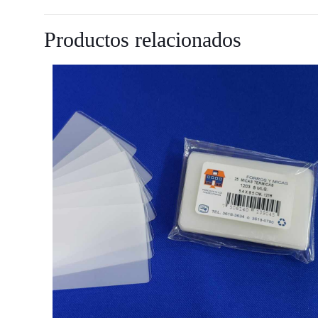
Productos relacionados