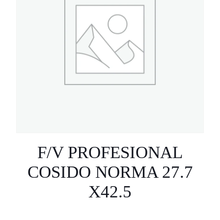
F/V PROFESIONAL
COSIDO NORMA 27.7
X42.5