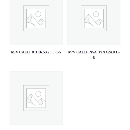
M/V CALIF. # 3 16.5X25.5 C-5
M/V CALIF. NVA. 19.9X24.9 C-
8