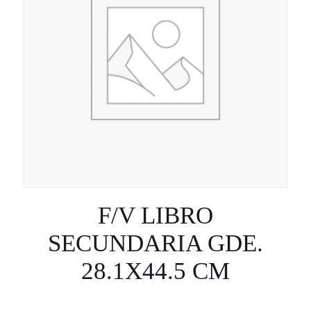
F/V LIBRO
SECUNDARIA GDE.
28.1X44.5 CM