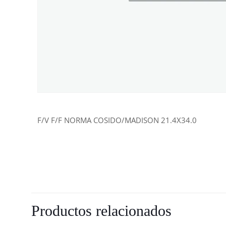
F/V F/F NORMA COSIDO/MADISON 21.4X34.0
Productos relacionados