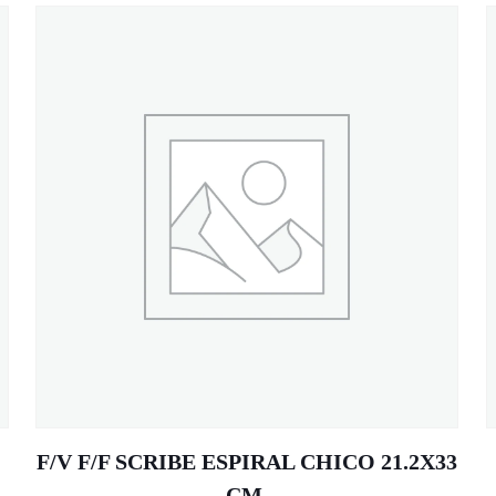
F/V F/F SCRIBE ESPIRAL CHICO 21.2X33
CM.