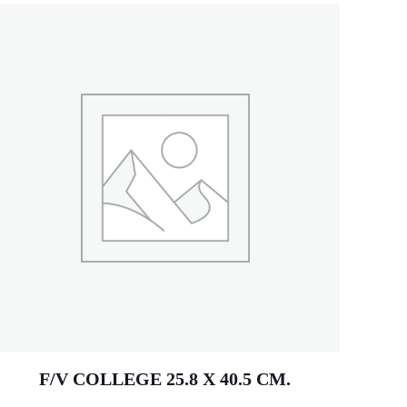
F/V COLLEGE 25.8 X 40.5 CM.