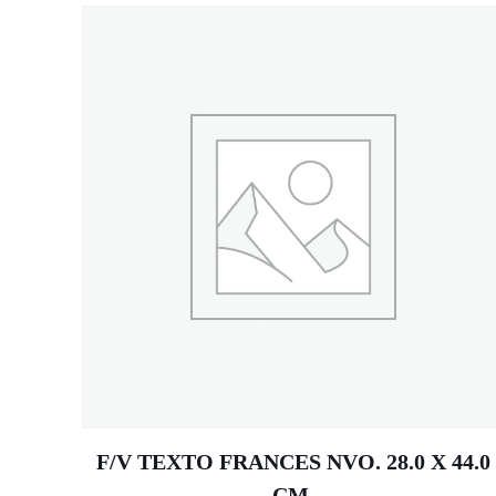
F/V TEXTO FRANCES NVO. 28.0 X 44.0
CM.