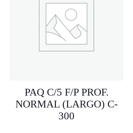
PAQ C/5 F/P PROF.
NORMAL (LARGO) C-
300