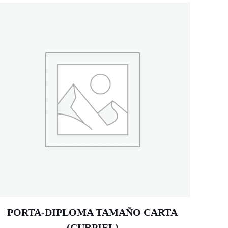
PORTA-DIPLOMA TAMAÑO CARTA
(CURPIEL)