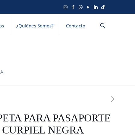
os
¿Quiénes Somos?
Contacto
RA
ETA PARA PASAPORTE
CURPIEL NEGRA