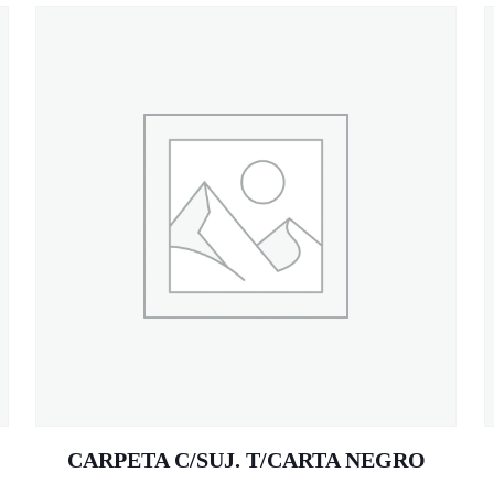
CARPETA C/SUJ. T/CARTA NEGRO