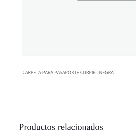
CARPETA PARA PASAPORTE CURPIEL NEGRA
Productos relacionados