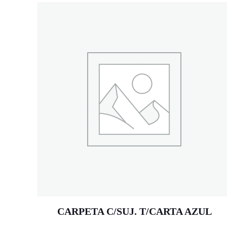
CARPETA C/SUJ. T/CARTA AZUL