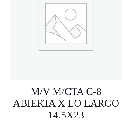
M/V M/CTA C-8
ABIERTA X LO LARGO
14.5X23