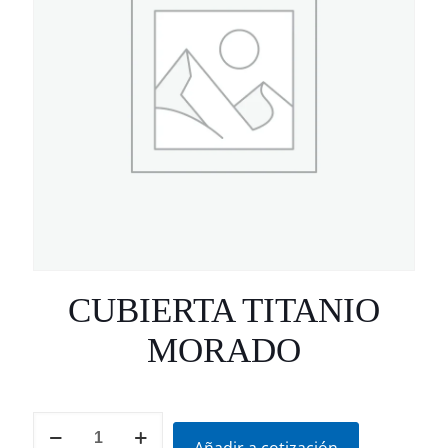
CUBIERTA TITANIO
MORADO
CUBIERTA
TITANIO