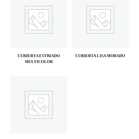
CUBIERTA ESTRIADO
CUBIERTA LISA MORADO
MULTICOLOR