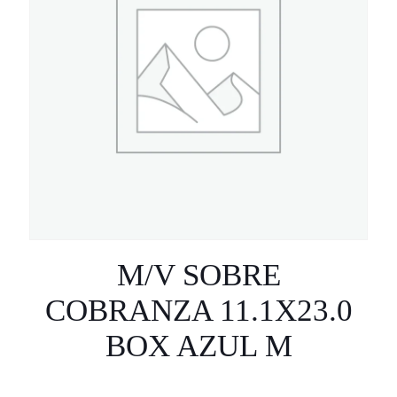
M/V SOBRE
COBRANZA 11.1X23.0
BOX AZUL M