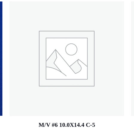
M/V #6 10.0X14.4 C-5