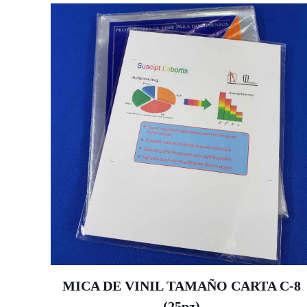
MICA DE VINIL TAMAÑO CARTA C-8
(25pz)