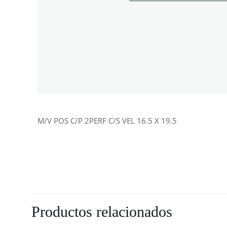
M/V POS C/P 2PERF C/S VEL 16.5 X 19.5
Productos relacionados