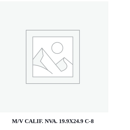
M/V CALIF. NVA. 19.9X24.9 C-8