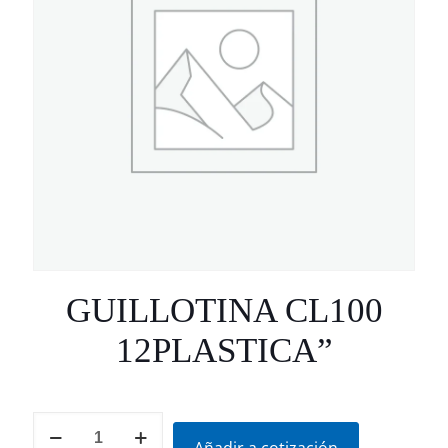
GUILLOTINA CL100
12PLASTICA”
GUILLOTINA
CL100