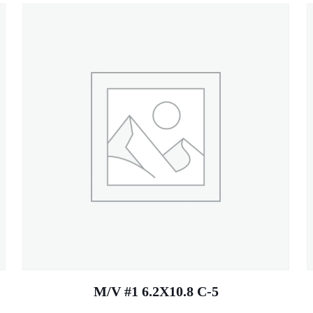
M/V #1 6.2X10.8 C-5