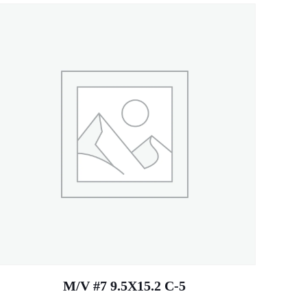
M/V #7 9.5X15.2 C-5