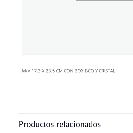
M/V 17.3 X 23.5 CM CON BOX BCO Y CRISTAL
Productos relacionados