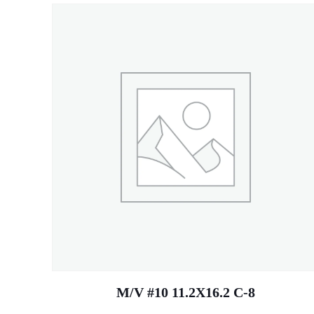
M/V #10 11.2X16.2 C-8