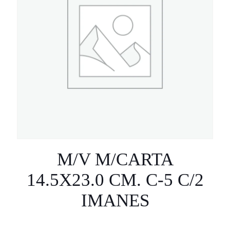
M/V M/CARTA
14.5X23.0 CM. C-5 C/2
IMANES