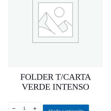
FOLDER T/CARTA
VERDE INTENSO
FOLDER
T/CARTA