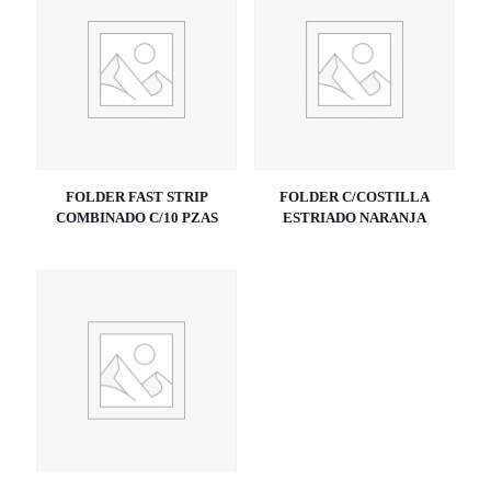
FOLDER FAST STRIP
FOLDER C/COSTILLA
COMBINADO C/10 PZAS
ESTRIADO NARANJA