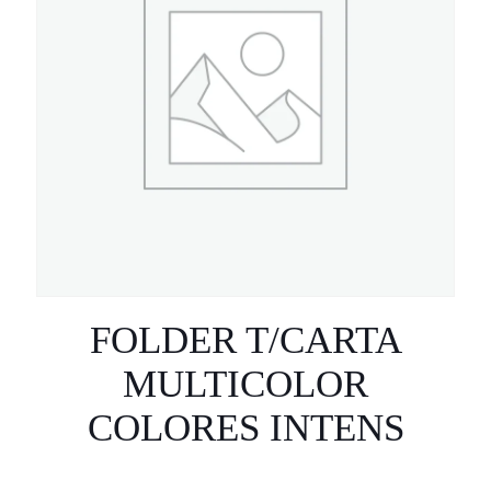
FOLDER T/CARTA
MULTICOLOR
COLORES INTENS