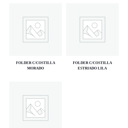
FOLDER C/COSTILLA
FOLDER C/COSTILLA
MORADO
ESTRIADO LILA