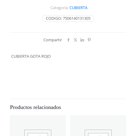
Categoría:
CUBIERTA
CODIGO:
7506140131305
Compartir
CUBIERTA GOTA ROJO
Productos relacionados