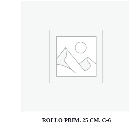
ROLLO PRIM. 25 CM. C-6