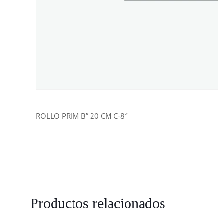
ROLLO PRIM B” 20 CM C-8″
Productos relacionados