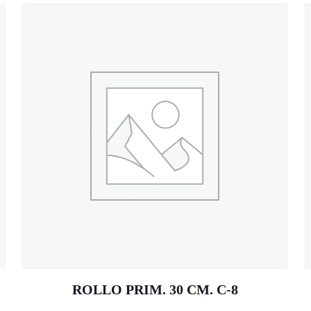
ROLLO PRIM. 30 CM. C-8