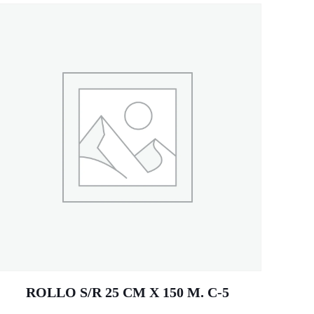
ROLLO S/R 25 CM X 150 M. C-5