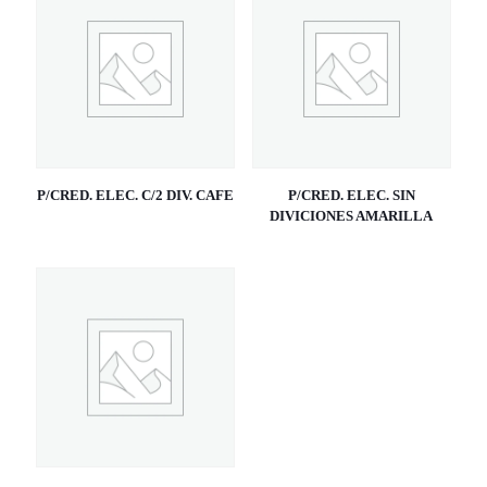
P/CRED. ELEC. C/2 DIV. CAFE
P/CRED. ELEC. SIN
DIVICIONES AMARILLA