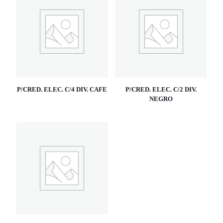
P/CRED. ELEC. C/4 DIV. CAFE
P/CRED. ELEC. C/2 DIV.
NEGRO