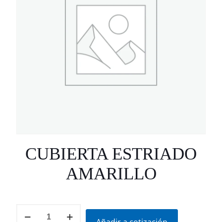
CUBIERTA ESTRIADO
AMARILLO
CUBIERTA
ESTRIADO