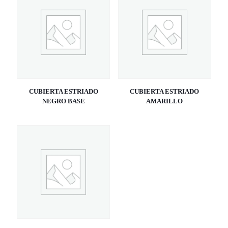
CUBIERTA ESTRIADO
CUBIERTA ESTRIADO
NEGRO BASE
AMARILLO