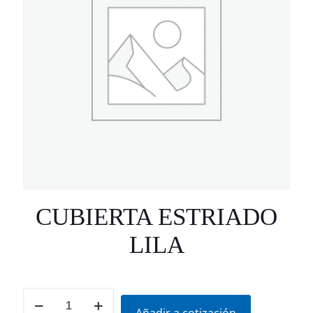
CUBIERTA ESTRIADO
LILA
CUBIERTA
ESTRIADO