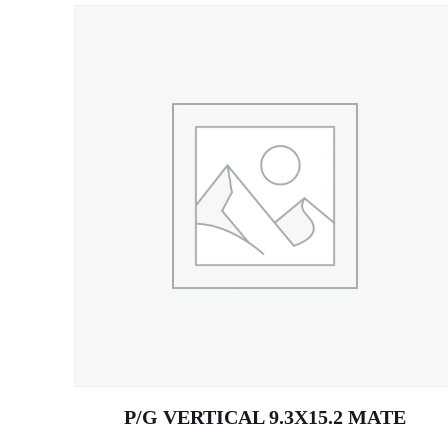
P/G VERTICAL 9.3X15.2 MATE