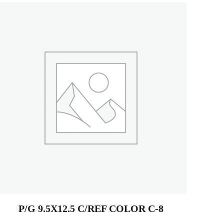
P/G 9.5X12.5 C/REF COLOR C-8