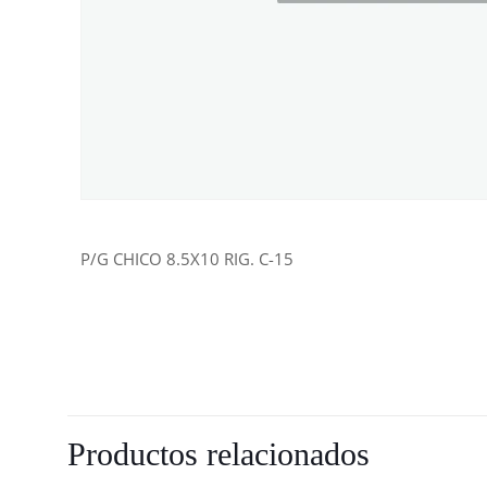
P/G CHICO 8.5X10 RIG. C-15
Productos relacionados