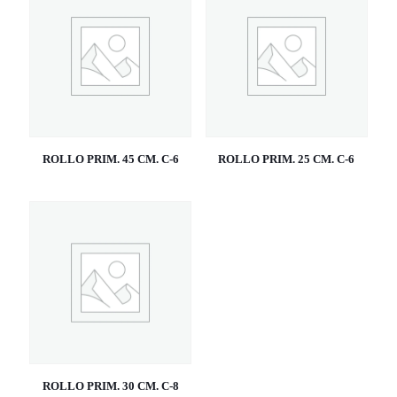
ROLLO PRIM. 45 CM. C-6
ROLLO PRIM. 25 CM. C-6
ROLLO PRIM. 30 CM. C-8