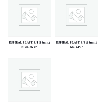
ESPIRAL PLAST. 3/4 (18mm.)
ESPIRAL PLAST. 3/4 (18mm.)
NGO. 36 V.”
KR. 44V.”