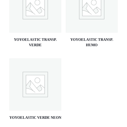
YOYOELASTIC TRANSP.
YOYOELASTIC TRANSP.
VERDE
HUMO
YOYOELASTIC VERDE NEON