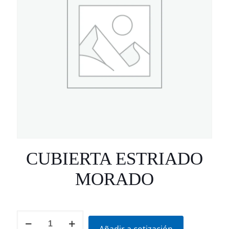
CUBIERTA ESTRIADO
MORADO
CUBIERTA
ESTRIADO