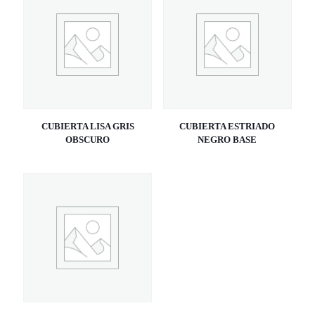
CUBIERTA LISA GRIS
CUBIERTA ESTRIADO
OBSCURO
NEGRO BASE