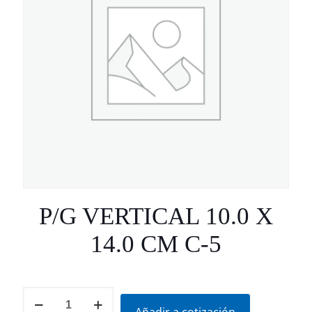
P/G VERTICAL 10.0 X
14.0 CM C-5
P/G
VERTICAL