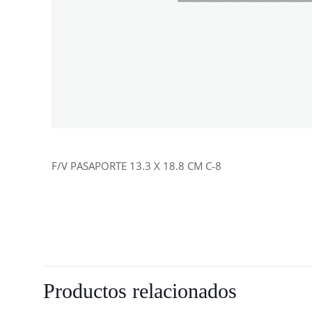
F/V PASAPORTE 13.3 X 18.8 CM C-8
Productos relacionados