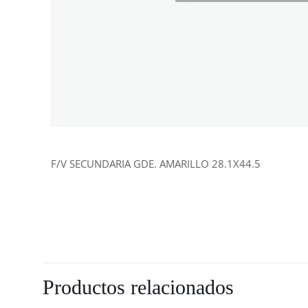
F/V SECUNDARIA GDE. AMARILLO 28.1X44.5
Productos relacionados