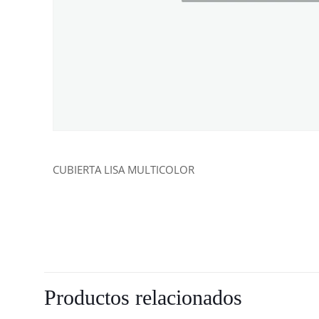
CUBIERTA LISA MULTICOLOR
Productos relacionados