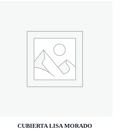
CUBIERTA LISA MORADO