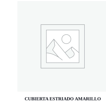
CUBIERTA ESTRIADO AMARILLO