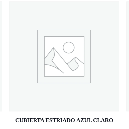
CUBIERTA ESTRIADO AZUL CLARO