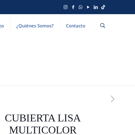
os
¿Quiénes Somos?
Contacto
CUBIERTA LISA
MULTICOLOR