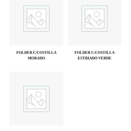
FOLDER C/COSTILLA
FOLDER C/COSTILLA
MORADO
ESTRIADO VERDE