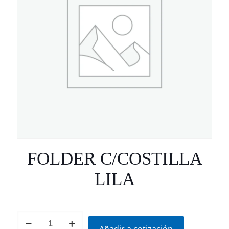
FOLDER C/COSTILLA
LILA
FOLDER
C/COSTILLA