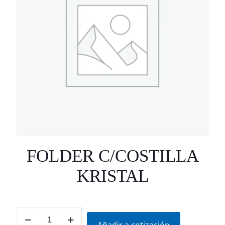
FOLDER C/COSTILLA
KRISTAL
FOLDER
C/COSTILLA