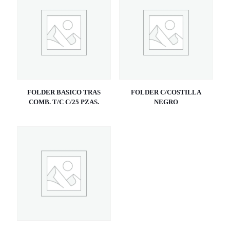
FOLDER BASICO TRAS
FOLDER C/COSTILLA
COMB. T/C C/25 PZAS.
NEGRO