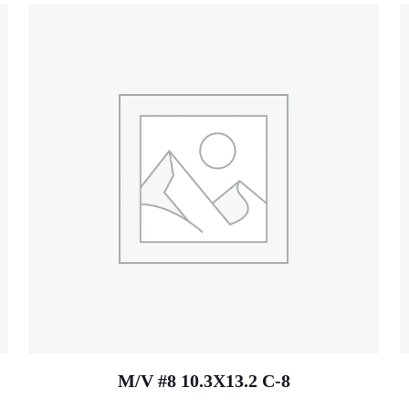
M/V #8 10.3X13.2 C-8