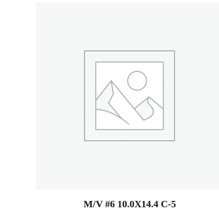
M/V #6 10.0X14.4 C-5