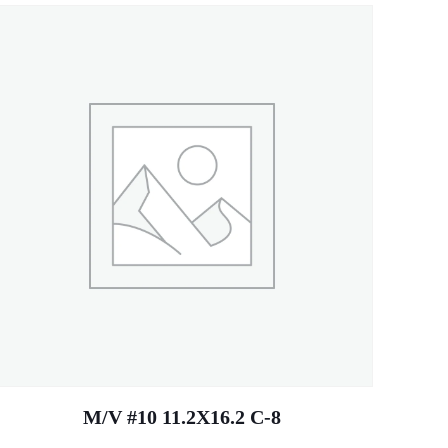
M/V #10 11.2X16.2 C-8