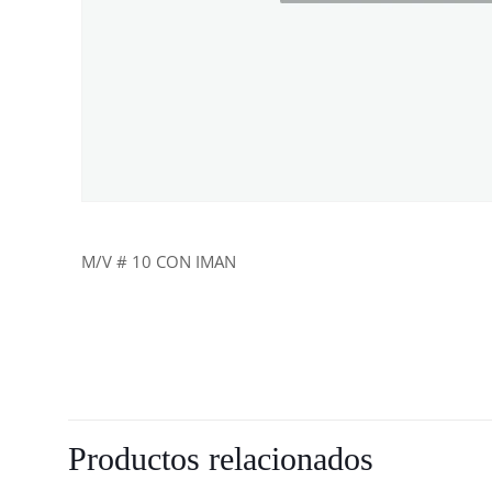
M/V # 10 CON IMAN
Productos relacionados