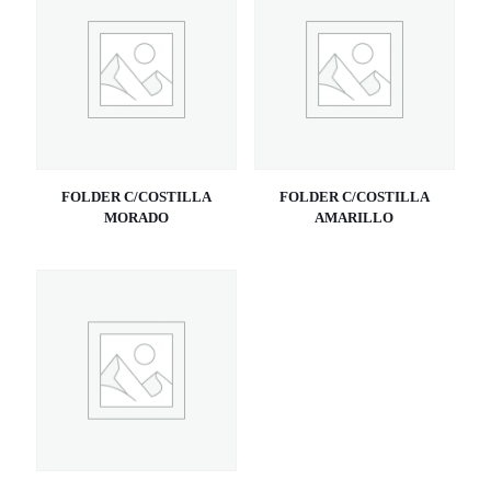
FOLDER C/COSTILLA
FOLDER C/COSTILLA
MORADO
AMARILLO