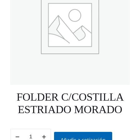
FOLDER C/COSTILLA
ESTRIADO MORADO
FOLDER
C/COSTILLA