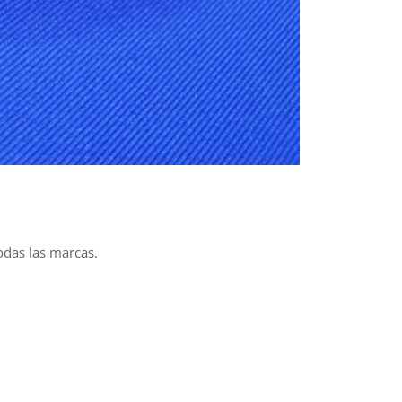
odas las marcas.