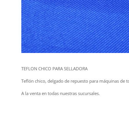
TEFLON CHICO PARA SELLADORA
Teflón chico, delgado de repuesto para máquinas de t
A la venta en todas nuestras sucursales.