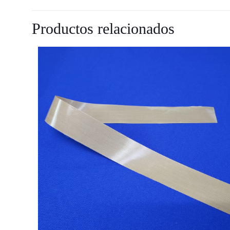
Productos relacionados