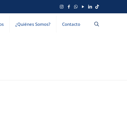
os
¿Quiénes Somos?
Contacto