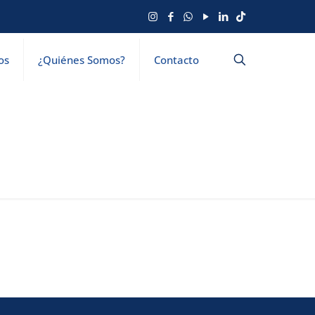
os
¿Quiénes Somos?
Contacto