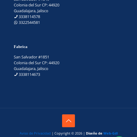
Colonia del Sur CP: 44920
Guadalajara, Jalisco
3338114578
3322544581
Fabrica
San Salvador #1851
Colonia del Sur CP: 44920
Guadalajara, Jalisco
3338114673
Aviso de Privacidad
| Copyright © 2026 |
Diseño de
Web-Gdl