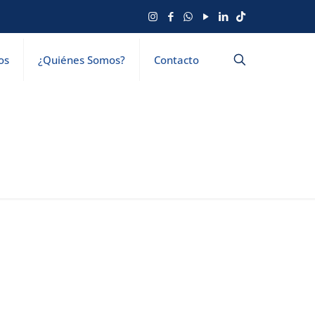
os
¿Quiénes Somos?
Contacto