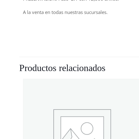
A la venta en todas nuestras sucursales.
Productos relacionados