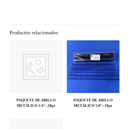
Productos relacionados
PAQUETE DE ARILLO
PAQUETE DE ARILLO
METÁLICO 1/4″: 20pz
METÁLICO 5/8″: 10pz