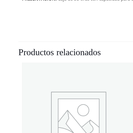
Productos relacionados