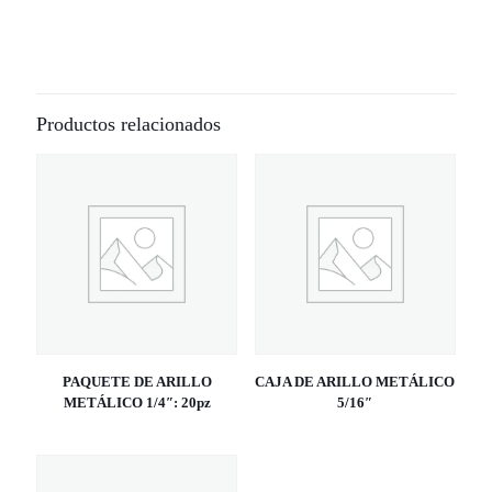
Productos relacionados
PAQUETE DE ARILLO
CAJA DE ARILLO METÁLICO
METÁLICO 1/4″: 20pz
5/16″