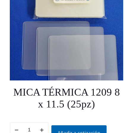
MICA TÉRMICA 1209 8
x 11.5 (25pz)
MICA
TÉRMICA