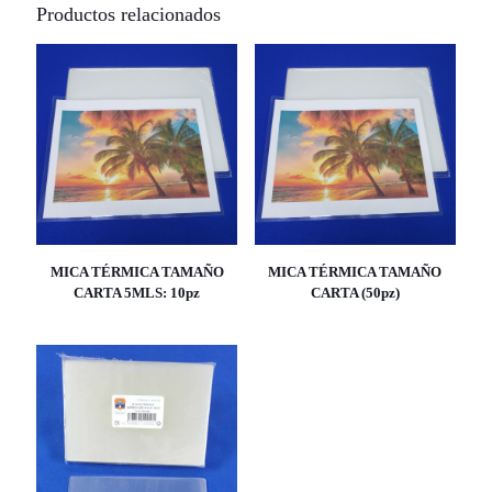
Productos relacionados
MICA TÉRMICA TAMAÑO
MICA TÉRMICA TAMAÑO
CARTA 5MLS: 10pz
CARTA (50pz)