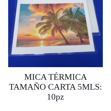
MICA TÉRMICA
TAMAÑO CARTA 5MLS:
10pz