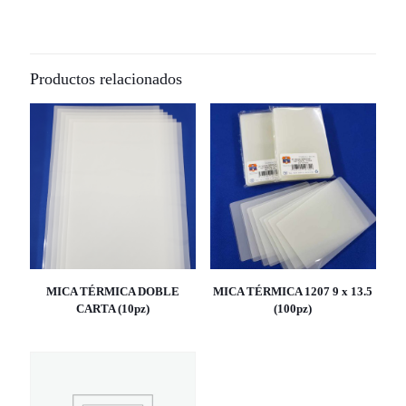
Productos relacionados
MICA TÉRMICA DOBLE
MICA TÉRMICA 1207 9 x 13.5
CARTA (10pz)
(100pz)