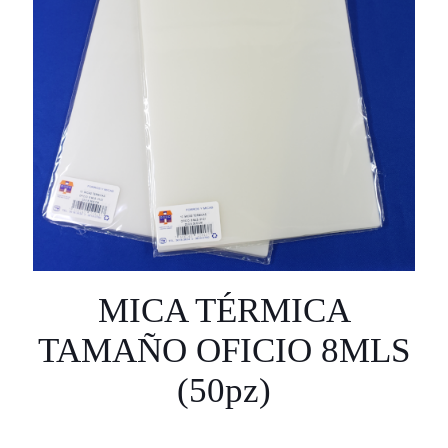
MICA TÉRMICA
TAMAÑO OFICIO 8MLS
(50pz)