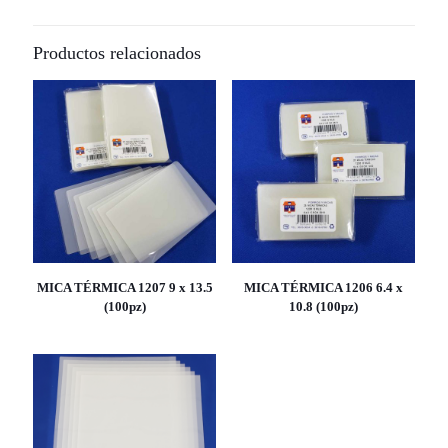
Productos relacionados
MICA TÉRMICA 1207 9 x 13.5
MICA TÉRMICA 1206 6.4 x
(100pz)
10.8 (100pz)